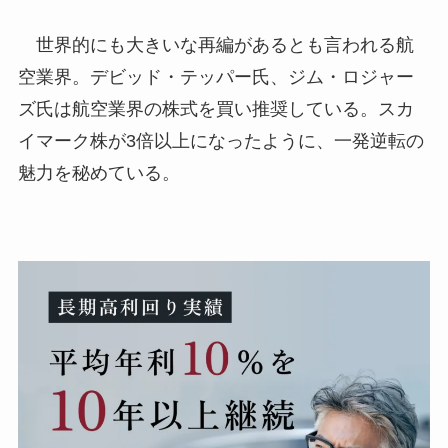
世界的にも大きいな再編があるとも言われる航
空業界。デビッド・テッパー氏、ジム・ロジャー
ズ氏は航空業界の株式を買い推奨している。スカ
イマーク株が3倍以上になったように、一発逆転の
魅力を秘めている。