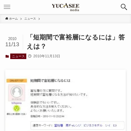
ホーム
ニュース
「短期間で富裕層になるには」答
2010
11/13
えは？
2010年11月13日
ニュース