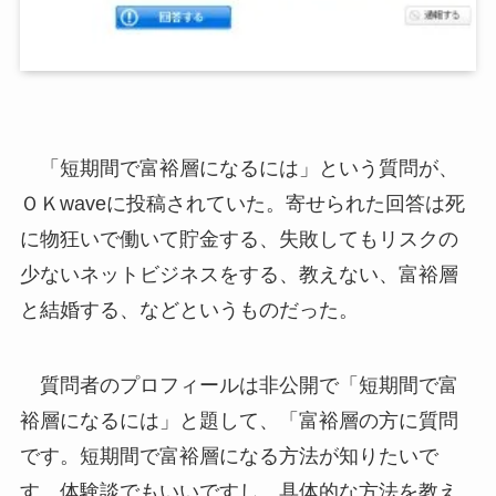
「短期間で富裕層になるには」という質問が、
ＯＫwaveに投稿されていた。寄せられた回答は死
に物狂いで働いて貯金する、失敗してもリスクの
少ないネットビジネスをする、教えない、富裕層
と結婚する、などというものだった。
質問者のプロフィールは非公開で「短期間で富
裕層になるには」と題して、「富裕層の方に質問
です。短期間で富裕層になる方法が知りたいで
す。体験談でもいいですし、具体的な方法を教え