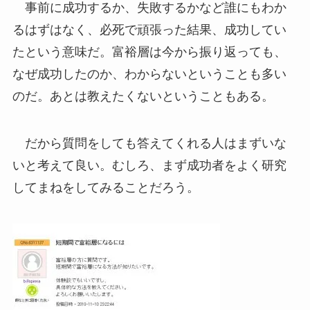
事前に成功するか、失敗するかなど誰にもわか
るはずはなく、必死で頑張った結果、成功してい
たという意味だ。富裕層は今から振り返っても、
なぜ成功したのか、わからないということも多い
のだ。あとは教えたくないということもある。
だから質問をしても答えてくれる人はまずいな
いと考えて良い。むしろ、まず成功者をよく研究
してまねをしてみることだろう。