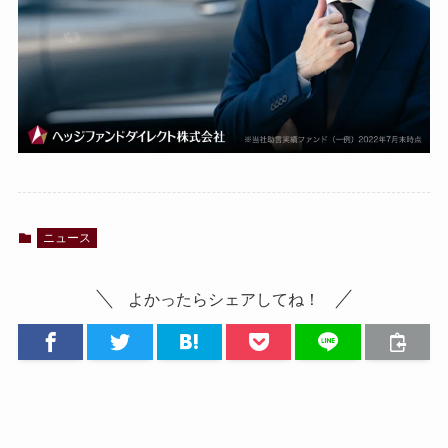
ニュース
よかったらシェアしてね！