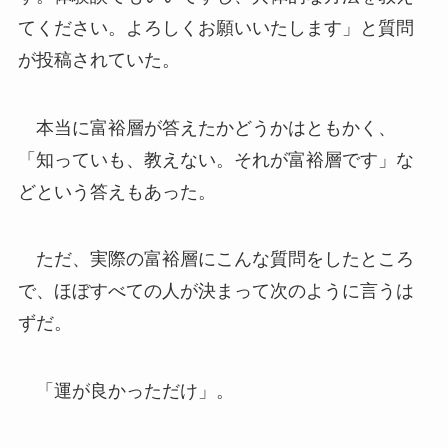
てください。よろしくお願いいたします」と質問
が投稿されていた。
本当に富裕層が答えたかどうかはともかく、
「知っていも、教えない。それが富裕層です」な
どという答えもあった。
ただ、実際の富裕層にこんな質問をしたところ
で、ほぼすべての人が決まって次のように言うは
ずだ。
「運が良かっただけ」。