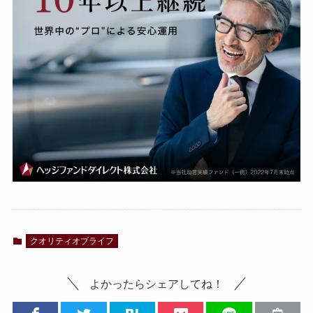
クオリティオブライフ
よかったらシェアしてね！