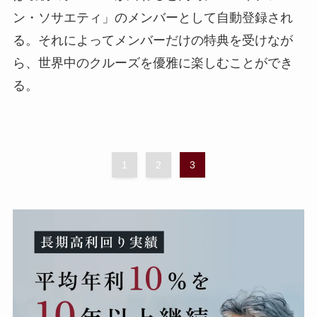
ン・ソサエティ」のメンバーとして自動登録され
る。それによってメンバーだけの特典を受けなが
ら、世界中のクルーズを優雅に楽しむことができ
る。
1
2
3