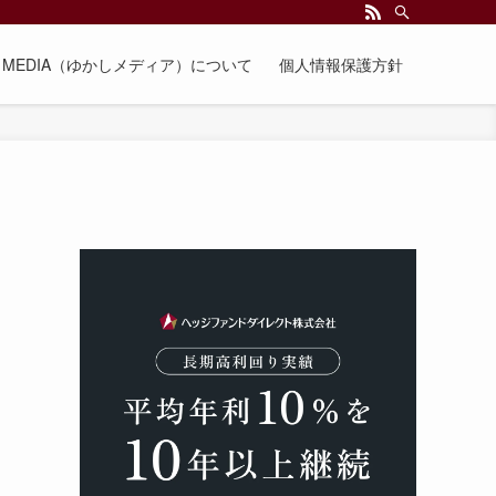
EE MEDIA（ゆかしメディア）について
個人情報保護方針