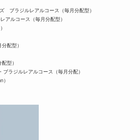
ーズ ブラジルレアルコース（毎月分配型）
ルレアルコース（毎月分配型）
型）
月分配型）
分配型）
・ブラジルレアルコース（毎月分配）
mn）