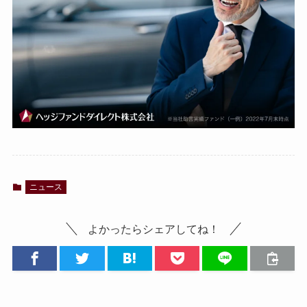
ニュース
よかったらシェアしてね！