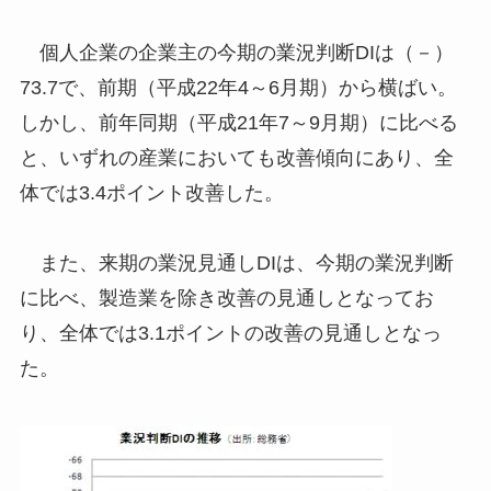
個人企業の企業主の今期の業況判断DIは（－）
73.7で、前期（平成22年4～6月期）から横ばい。
しかし、前年同期（平成21年7～9月期）に比べる
と、いずれの産業においても改善傾向にあり、全
体では3.4ポイント改善した。
また、来期の業況見通しDIは、今期の業況判断
に比べ、製造業を除き改善の見通しとなってお
り、全体では3.1ポイントの改善の見通しとなっ
た。