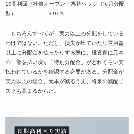
10高利回り社債オープン・為替ヘッジ（毎月分配
型） 9.97％
もちろんすべてが、実力以上の分配をしている
わけではない。ただし、損失が出ていたり運用益
以上に分配金を払ったりする際に、投資家に元本
の一部を払い戻す「特別分配金」がどれくらい支
払われているかを確認する必要がある。分配金が
実力以上の場合、元本が減るうえ、将来の減配リ
スクも高まるからだ。