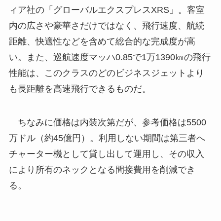
ィア社の「グローバルエクスプレスXRS」。客室
内の広さや豪華さだけではなく、飛行速度、航続
距離、快適性などを含めて総合的な完成度が高
い。また、巡航速度マッハ0.85で1万1390㎞の飛行
性能は、このクラスのどのビジネスジェットより
も長距離を高速飛行できるものだ。
ちなみに価格は内装次第だが、参考価格は5500
万ドル（約45億円）。利用しない期間は第三者へ
チャーター機として貸し出して運用し、その収入
により所有のネックとなる間接費用を削減でき
る。