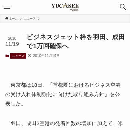
ホーム
ニュース
ビジネスジェット枠を羽田、成田
2010
11/19
で1万回確保へ
2010年11月19日
ニュース
東京都は18日、「首都圏におけるビジネス空港
の受け入れ体制強化に向けた取り組み方針」を公
表した。
羽田、成田2空港の発着回数の増加に加えて、米