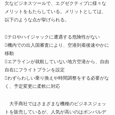
欠なビジネスツールで、エグゼクティブに様々な
メリットをもたらしている。メリットとしては、
以下のような点が挙げられる。
テロやハイジャックに遭遇する危険性がない
機内での出入国審査により、空港到着後速やかに
移動
エアラインが就航していない地方空港から、自由
自在にフライトプランを設定
わずらわしい乗り換えや時間調整をする必要がな
く、予定変更に柔軟に対応
大手商社ではさまざまな機種のビジネスジェッ
トを販売しているが、人気が高いのはボンバルデ