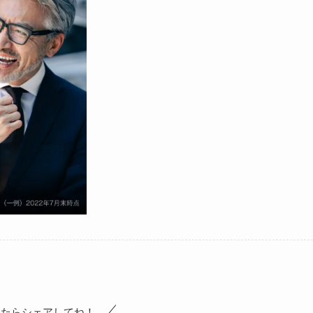
ったらシェアしてね！