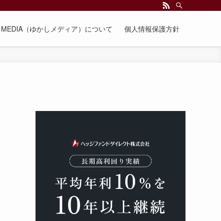
EE MEDIA（ゆかしメディア）について
個人情報保護方針