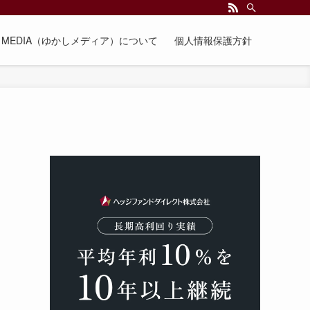
EE MEDIA（ゆかしメディア）について
個人情報保護方針