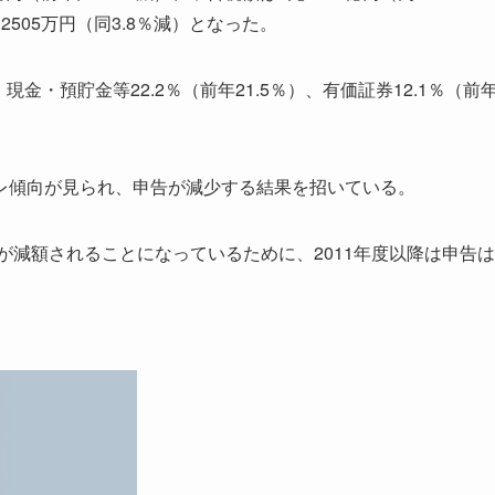
505万円（同3.8％減）となった。
現金・預貯金等22.2％（前年21.5％）、有価証券12.1％（前
傾向が見られ、申告が減少する結果を招いている。
が減額されることになっているために、2011年度以降は申告は