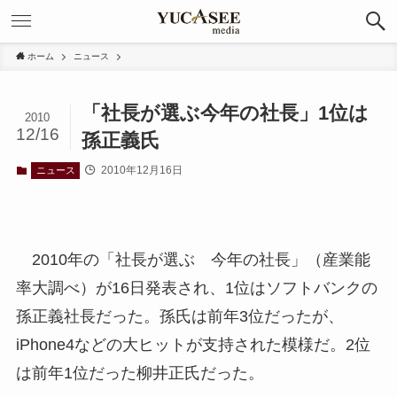
ホーム
ニュース
「社長が選ぶ今年の社長」1位は
2010
12/16
孫正義氏
2010年12月16日
ニュース
2010年の「社長が選ぶ 今年の社長」（産業能
率大調べ）が16日発表され、1位はソフトバンクの
孫正義社長だった。孫氏は前年3位だったが、
iPhone4などの大ヒットが支持された模様だ。2位
は前年1位だった柳井正氏だった。