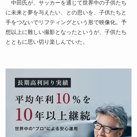
中田氏が、サッカーを通じて世界中の子供たち
に未来と夢を与えたい、との思いを、子供たちと
手をつないでリフティングという形で映像化。予
想以上に難しい撮影となったというが、子供たち
とともに思い切り楽しんでいた。