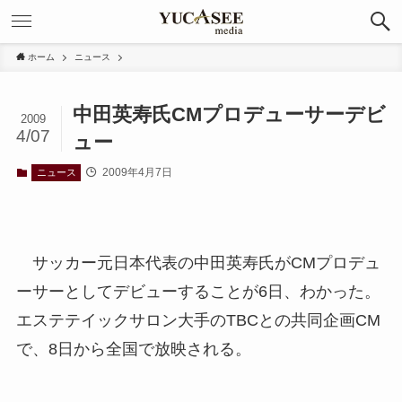
ホーム
ニュース
中田英寿氏CMプロデューサーデビ
2009
4/07
ュー
2009年4月7日
ニュース
サッカー元日本代表の中田英寿氏がCMプロデュ
ーサーとしてデビューすることが6日、わかった。
エステテイックサロン大手のTBCとの共同企画CM
で、8日から全国で放映される。