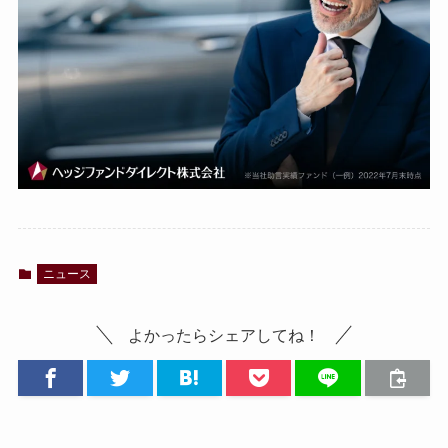
ニュース
よかったらシェアしてね！