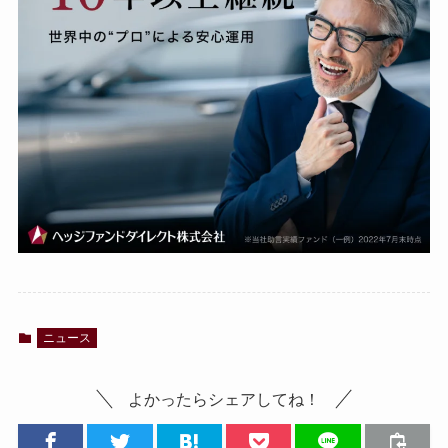
ニュース
よかったらシェアしてね！