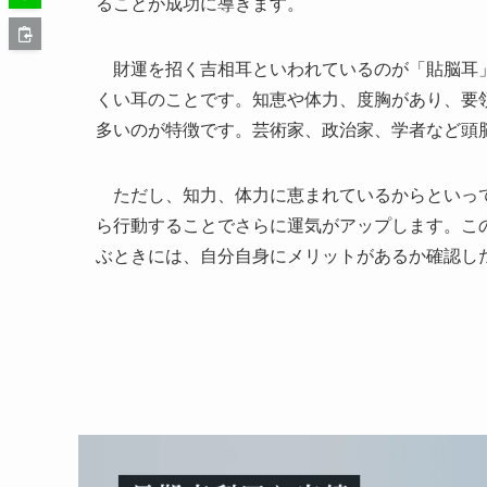
ることが成功に導きます。
財運を招く吉相耳といわれているのが「貼脳耳」
くい耳のことです。知恵や体力、度胸があり、要
多いのが特徴です。芸術家、政治家、学者など頭
ただし、知力、体力に恵まれているからといって
ら行動することでさらに運気がアップします。こ
ぶときには、自分自身にメリットがあるか確認し