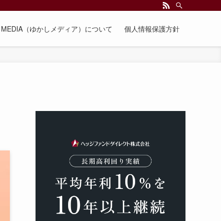
EE MEDIA（ゆかしメディア）について
個人情報保護方針