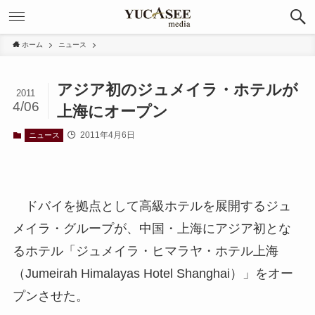
ホーム
ニュース
アジア初のジュメイラ・ホテルが
2011
4/06
上海にオープン
2011年4月6日
ニュース
ドバイを拠点として高級ホテルを展開するジュ
メイラ・グループが、中国・上海にアジア初とな
るホテル「ジュメイラ・ヒマラヤ・ホテル上海
（Jumeirah Himalayas Hotel Shanghai）」をオー
プンさせた。