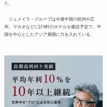
た。
ジュメイラ・グループは今後中国の杭州や広
州、マカオなどに計5軒のホテルを建設予定で、中
国を中心としたアジア展開に力を入れている。