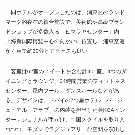
同ホテルがオープンしたのは、浦東区のランド
マーク的存在の複合施設で、美術館や高級ブラン
ドショップが多数入る「ヒマラヤセンター」内。
上海新国際博覧中心の向かいに位置し、浦東空港
から車で約30分とアクセスも良い。
客室は62室のスイートを含む計401室。4つのダ
イニングとラウンジ、24時間営業のフィットネス
センター、屋内プール、ダンスホールなどがあ
る。デザインは、ドバイの7つ星ホテル「バージ
ュ・アル・アラブ」の内装を担当した英KCAイン
ターナショナルが手がけ、中国スタイルを取り入
れつつ、モダンでラグジュアリーな空間を演出し