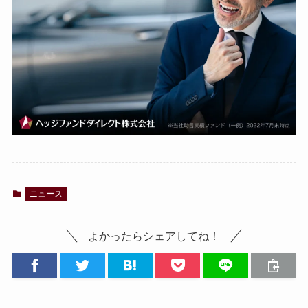
ニュース
よかったらシェアしてね！