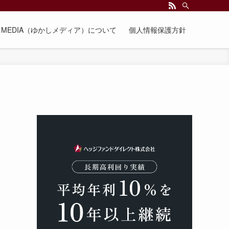
EE MEDIA（ゆかしメディア）について
個人情報保護方針