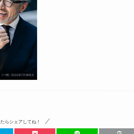
ったらシェアしてね！