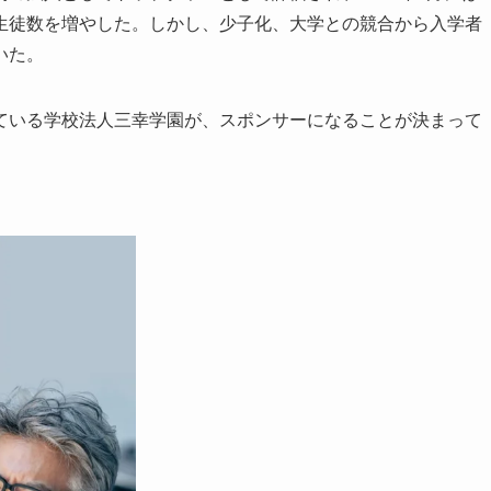
生徒数を増やした。しかし、少子化、大学との競合から入学者
いた。
いる学校法人三幸学園が、スポンサーになることが決まって