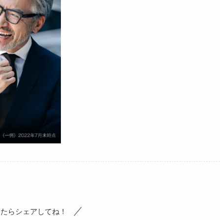
ったらシェアしてね！