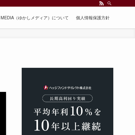
EE MEDIA（ゆかしメディア）について
個人情報保護方針