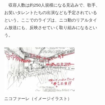
収容人数は約250人規模になる見込みで、歌手、
お笑いタレントたちの出演なども予定されている
という。ここでのライブは、ニコ動のリアルタイ
ム放送にも、反映させていく取り組みになるとい
う。
ニコファーレ（イメージイラスト）