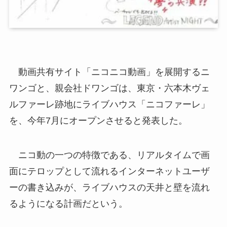
動画共有サイト「ニコニコ動画」を展開するニ
ワンゴと、親会社ドワンゴは、東京・六本木ヴェ
ルファーレ跡地にライブハウス「ニコファーレ」
を、今年7月にオープンさせると発表した。
ニコ動の一つの特徴である、リアルタイムで画
面にテロップとして流れるインターネットユーザ
ーの書き込みが、ライブハウスの天井と壁を流れ
るようになる計画だという。