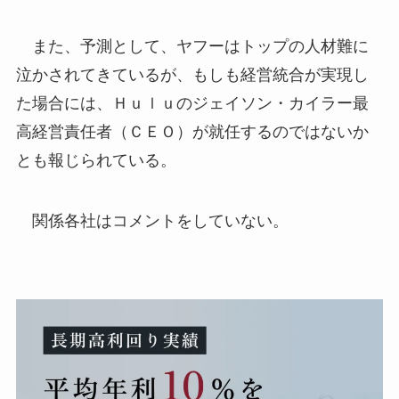
また、予測として、ヤフーはトップの人材難に
泣かされてきているが、もしも経営統合が実現し
た場合には、Ｈｕｌｕのジェイソン・カイラー最
高経営責任者（ＣＥＯ）が就任するのではないか
とも報じられている。
関係各社はコメントをしていない。