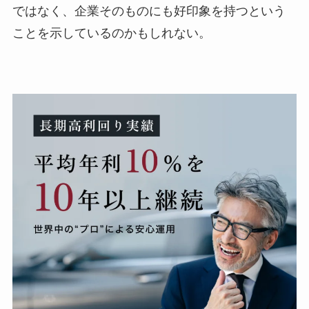
ではなく、企業そのものにも好印象を持つという
ことを示しているのかもしれない。