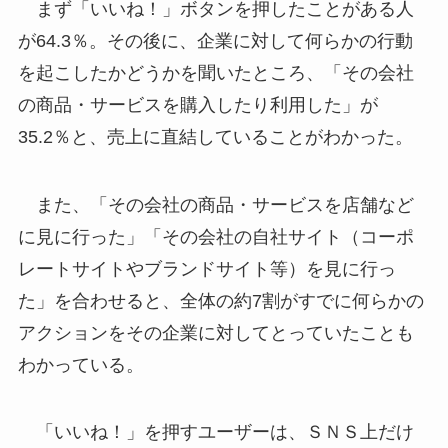
まず「いいね！」ボタンを押したことがある人
が64.3％。その後に、企業に対して何らかの行動
を起こしたかどうかを聞いたところ、「その会社
の商品・サービスを購入したり利用した」が
35.2％と、売上に直結していることがわかった。
また、「その会社の商品・サービスを店舗など
に見に行った」「その会社の自社サイト（コーポ
レートサイトやブランドサイト等）を見に行っ
た」を合わせると、全体の約7割がすでに何らかの
アクションをその企業に対してとっていたことも
わかっている。
「いいね！」を押すユーザーは、ＳＮＳ上だけ