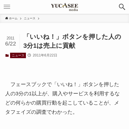
ホーム
ニュース
「いいね！」ボタンを押した人の
2011
6/22
3分1は売上に貢献
2011年6月22日
ニュース
フェースブックで「いいね！」ボタンを押した
人の3分の1以上が、購入やサービスを利用するな
どの何らかの購買行動を起こしていることが、メ
タフェイズの調査でわかった。