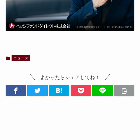
ニュース
よかったらシェアしてね！