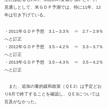
見通しとして、米ＧＤＰ予測では、特に11年、12
年は引き下げている。
・2011年ＧＤＰ予想 3.1～3.3％ ⇒ 2.7～2.9％
へと訂正
・2012年ＧＤＰ予想 3.5～4.2％ ⇒ 3.3～3.7％
へと訂正
・2013年ＧＤＰ予想 3.5～4.3％ ⇒ 3.5～4.2％
へと訂正
また、追加の量的緩和政策（ＱＥ2）は予定どお
り6月で終了することを確認し、ＱＥ3については
言及がなかった。