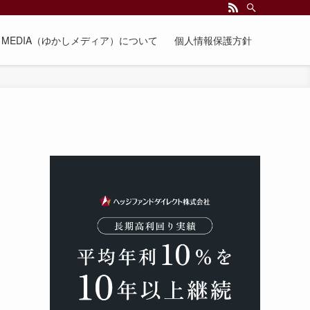
EE MEDIA（ゆかしメディア）について
個人情報保護方針