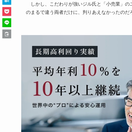
しかし、こだわりが強いジル氏と「小売業」のユ
のまるで違う両者だけに、判りあえなかったのだ