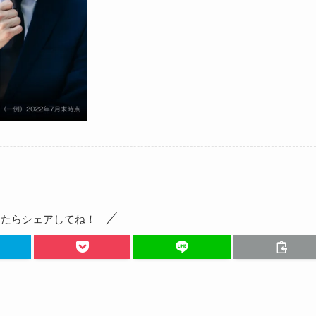
ったらシェアしてね！