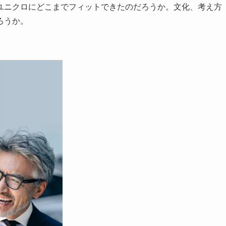
ニクロにどこまでフィットできたのだろうか。文化、考え方
ろうか。