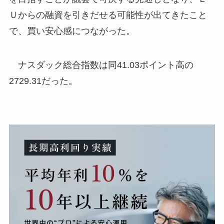
Ｕからの融資を引きだせる可能性が出てきたこと
で、買い安心感につながった。
ナスダック総合指数は同41.03ポイント高の
2729.31だった。