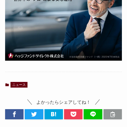
ニュース
よかったらシェアしてね！