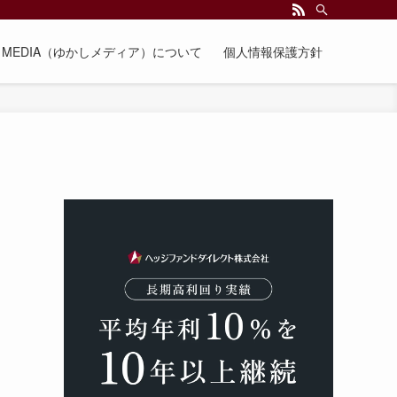
EE MEDIA（ゆかしメディア）について
個人情報保護方針