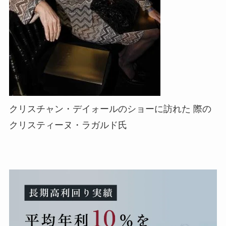
クリスチャン・デイォールのショーに訪れた 際の
クリスティーヌ・ラガルド氏