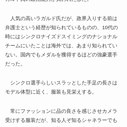
人気の高いラガルド氏だが、政界入りする前は
弁護士という経歴が知られているものの、10代の
時にはシンクロナイズドスイミングのナショナル
チームにいたことは海外では、あまり知られてい
ない。国内でもメダルを獲得するほどの強豪選手
だった。
シンクロ選手らしいスラッとした手足の長さは
モデル体型に近く、服装も見栄えする。
常にファッションに品の良さを感じさせカメラ
受けする服装だが、知る人ぞ知るシャネラーでも