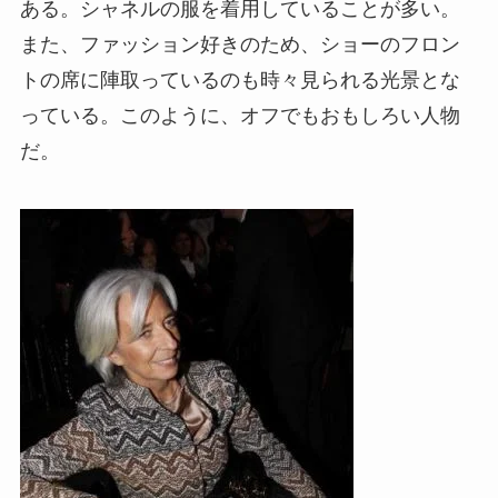
ある。シャネルの服を着用していることが多い。
また、ファッション好きのため、ショーのフロン
トの席に陣取っているのも時々見られる光景とな
っている。このように、オフでもおもしろい人物
だ。