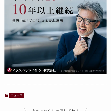
ニュース
よかったらシェアしてね！