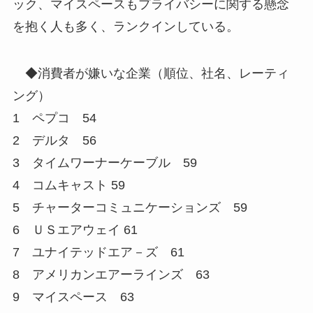
ック、マイスペースもプライバシーに関する懸念
を抱く人も多く、ランクインしている。
◆消費者が嫌いな企業（順位、社名、レーティ
ング）
1 ペプコ 54
2 デルタ 56
3 タイムワーナーケーブル 59
4 コムキャスト 59
5 チャーターコミュニケーションズ 59
6 ＵＳエアウェイ 61
7 ユナイテッドエア－ズ 61
8 アメリカンエアーラインズ 63
9 マイスペース 63