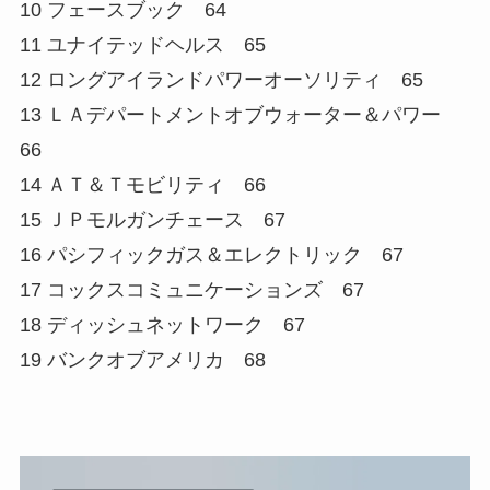
10 フェースブック 64
11 ユナイテッドヘルス 65
12 ロングアイランドパワーオーソリティ 65
13 ＬＡデパートメントオブウォーター＆パワー
66
14 ＡＴ＆Ｔモビリティ 66
15 ＪＰモルガンチェース 67
16 パシフィックガス＆エレクトリック 67
17 コックスコミュニケーションズ 67
18 ディッシュネットワーク 67
19 バンクオブアメリカ 68