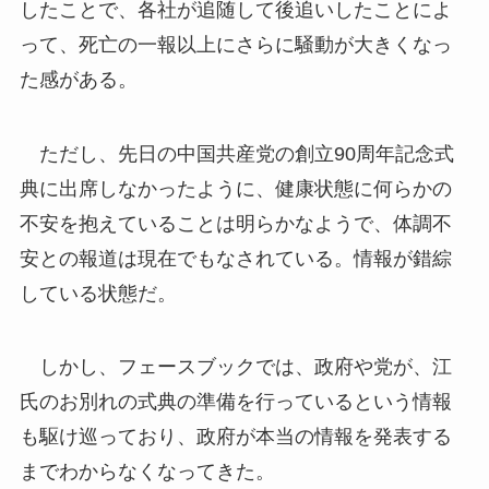
したことで、各社が追随して後追いしたことによ
って、死亡の一報以上にさらに騒動が大きくなっ
た感がある。
ただし、先日の中国共産党の創立90周年記念式
典に出席しなかったように、健康状態に何らかの
不安を抱えていることは明らかなようで、体調不
安との報道は現在でもなされている。情報が錯綜
している状態だ。
しかし、フェースブックでは、政府や党が、江
氏のお別れの式典の準備を行っているという情報
も駆け巡っており、政府が本当の情報を発表する
までわからなくなってきた。