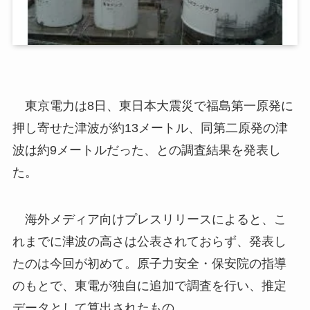
東京電力は8日、東日本大震災で福島第一原発に
押し寄せた津波が約13メートル、同第二原発の津
波は約9メートルだった、との調査結果を発表し
た。
海外メディア向けプレスリリースによると、こ
れまでに津波の高さは公表されておらず、発表し
たのは今回が初めて。原子力安全・保安院の指導
のもとで、東電が独自に追加で調査を行い、推定
データとして算出されたもの。