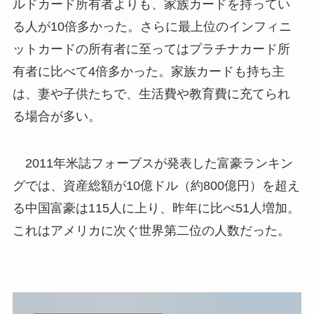
ルドカード所有者よりも、家族カードを持ってい
る人が10倍多かった。さらに最上位のインフィニ
ットカードの所有者に至ってはプラチナカード所
有者に比べて4倍多かった。家族カードも持ち主
は、妻や子供たちで、生活費や教育費に充てられ
る場合が多い。
2011年米誌フォーブスが発表した富豪ランキン
グでは、資産総額が10億ドル（約800億円）を超え
る中国富豪は115人に上り、昨年に比べ51人増加。
これはアメリカに次ぐ世界第二位の人数だった。