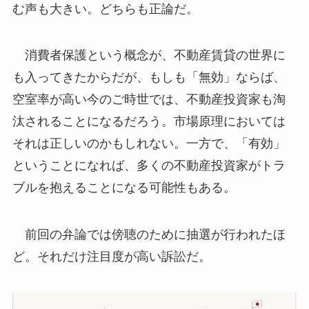
む声も大きい。どちらも正論だ。
消費者保護という概念が、不動産賃貸の世界に
も入ってきたからだが、もしも「無効」ならば、
空室率が高い今のご時世では、不動産投資家も淘
汰されることになるだろう。市場原理においては
それは正しいのかもしれない。一方で、「有効」
ということになれば、多くの不動産投資家がトラ
ブルを抱えることになる可能性もある。
前回の弁論では傍聴のために抽選が行われたほ
ど。それだけ注目度が高い訴訟だ。