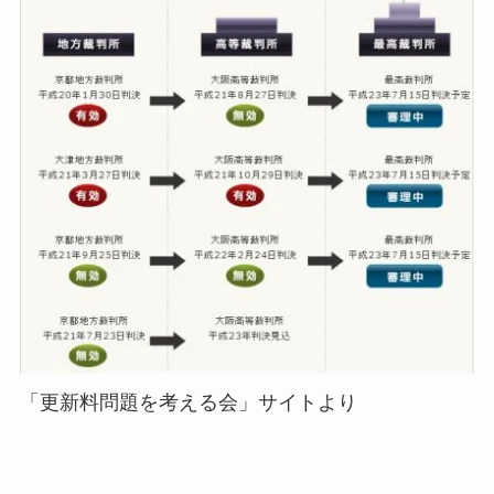
「更新料問題を考える会」サイトより