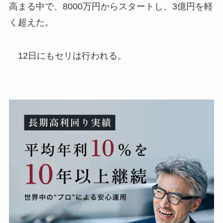
高まる中で、8000万円からスタートし、3億円を軽
く超えた。
12日にもセリは行われる。