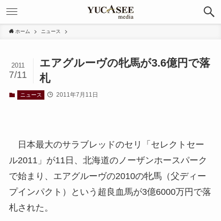
ホーム
ニュース
エアグルーヴの牝馬が3.6億円で落
2011
7/11
札
2011年7月11日
ニュース
日本最大のサラブレッドのセリ「セレクトセー
ル2011」が11日、北海道のノーザンホースパーク
で始まり、エアグルーヴの2010の牝馬（父ディー
プインパクト）という超良血馬が3億6000万円で落
札された。