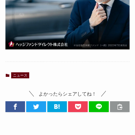
ニュース
よかったらシェアしてね！