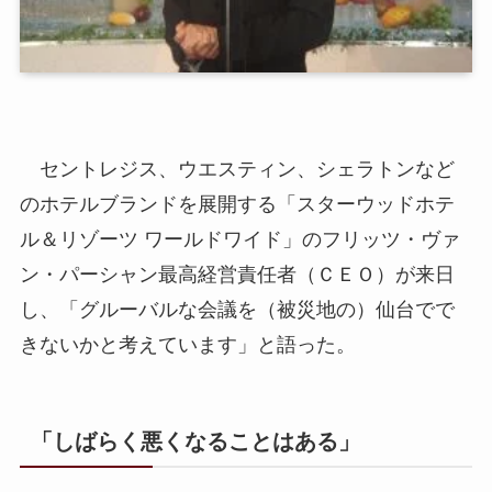
セントレジス、ウエスティン、シェラトンなど
のホテルブランドを展開する「スターウッドホテ
ル＆リゾーツ ワールドワイド」のフリッツ・ヴァ
ン・パーシャン最高経営責任者（ＣＥＯ）が来日
し、「グルーバルな会議を（被災地の）仙台でで
きないかと考えています」と語った。
「しばらく悪くなることはある」