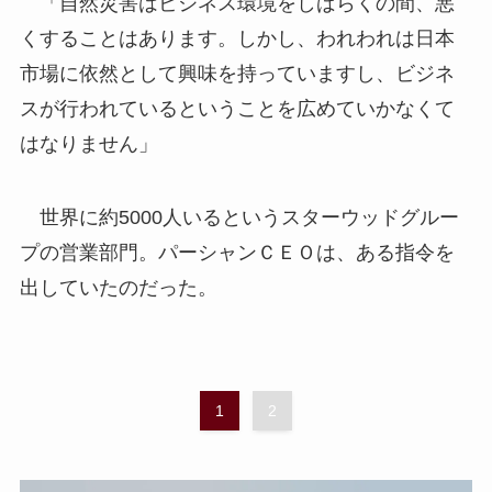
「自然災害はビジネス環境をしばらくの間、悪
くすることはあります。しかし、われわれは日本
市場に依然として興味を持っていますし、ビジネ
スが行われているということを広めていかなくて
はなりません」
世界に約5000人いるというスターウッドグルー
プの営業部門。パーシャンＣＥＯは、ある指令を
出していたのだった。
1
2