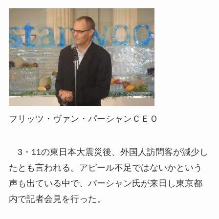
フリッツ・ヴァン・パーシャンＣＥＯ
3・11の東日本大震災後、外国人訪問客が減少し
たとも言われる。アピール不足ではないかという
声も出ている中で、パーシャン氏が来日し東京都
内で記者会見を行った。