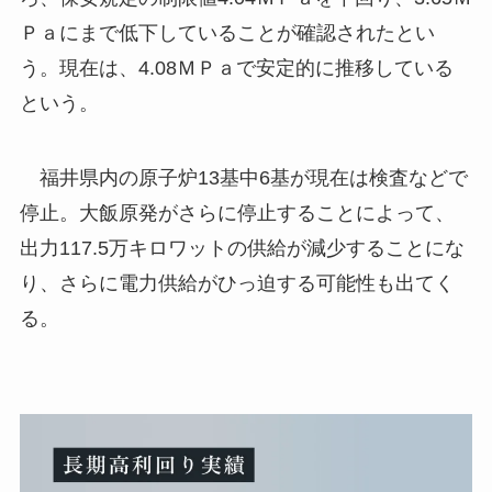
Ｐａにまで低下していることが確認されたとい
う。現在は、4.08ＭＰａで安定的に推移している
という。
福井県内の原子炉13基中6基が現在は検査などで
停止。大飯原発がさらに停止することによって、
出力117.5万キロワットの供給が減少することにな
り、さらに電力供給がひっ迫する可能性も出てく
る。