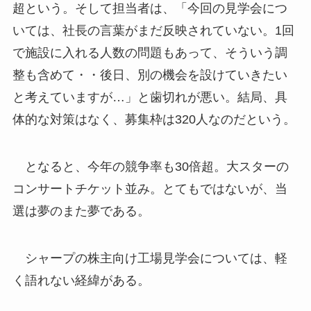
超という。そして担当者は、「今回の見学会につ
いては、社長の言葉がまだ反映されていない。1回
で施設に入れる人数の問題もあって、そういう調
整も含めて・・後日、別の機会を設けていきたい
と考えていますが…」と歯切れが悪い。結局、具
体的な対策はなく、募集枠は320人なのだという。
となると、今年の競争率も30倍超。大スターの
コンサートチケット並み。とてもではないが、当
選は夢のまた夢である。
シャープの株主向け工場見学会については、軽
く語れない経緯がある。