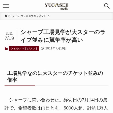
ホーム
ウェルスマネジメント
シャープ工場見学が大スターのラ
2011
7/19
イブ並みに競争率が高い
2011年7月19日
ウェルスマネジメント
工場見学なのに大スターのチケット並みの
倍率
シャープに問い合わせた。締切日の7月14日の集
計で、希望者数は両日とも、5000人超、計約1万人