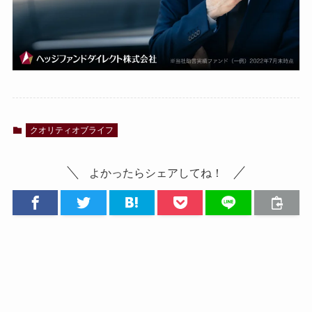
クオリティオブライフ
よかったらシェアしてね！