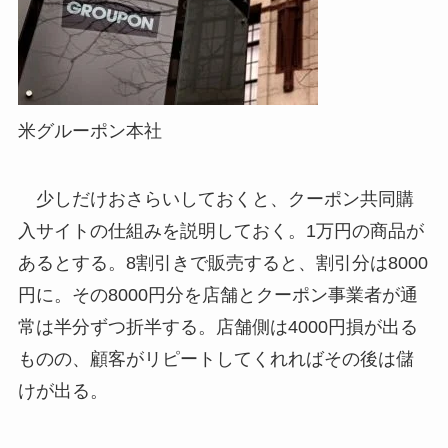
米グルーポン本社
少しだけおさらいしておくと、クーポン共同購
入サイトの仕組みを説明しておく。1万円の商品が
あるとする。8割引きで販売すると、割引分は8000
円に。その8000円分を店舗とクーポン事業者が通
常は半分ずつ折半する。店舗側は4000円損が出る
ものの、顧客がリピートしてくれればその後は儲
けが出る。