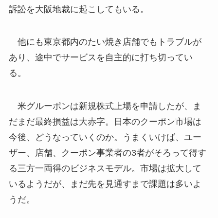
訴訟を大阪地裁に起こしてもいる。
他にも東京都内のたい焼き店舗でもトラブルが
あり、途中でサービスを自主的に打ち切ってい
る。
米グルーポンは新規株式上場を申請したが、ま
だまだ最終損益は大赤字。日本のクーポン市場は
今後、どうなっていくのか。うまくいけば、ユー
ザー、店舗、クーポン事業者の3者がそろって得す
る三方一両得のビジネスモデル。市場は拡大して
いるようだが、まだ先を見通すまで課題は多いよ
うだ。