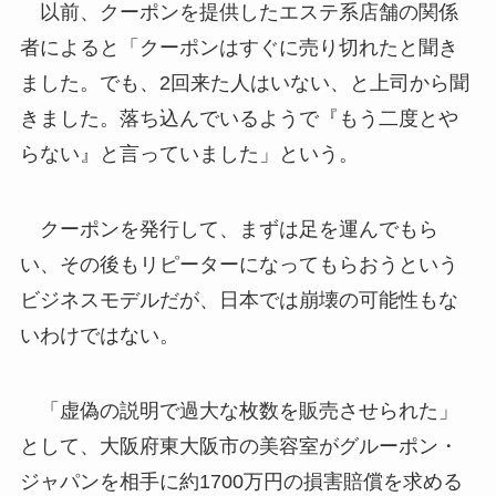
以前、クーポンを提供したエステ系店舗の関係
者によると「クーポンはすぐに売り切れたと聞き
ました。でも、2回来た人はいない、と上司から聞
きました。落ち込んでいるようで『もう二度とや
らない』と言っていました」という。
クーポンを発行して、まずは足を運んでもら
い、その後もリピーターになってもらおうという
ビジネスモデルだが、日本では崩壊の可能性もな
いわけではない。
「虚偽の説明で過大な枚数を販売させられた」
として、大阪府東大阪市の美容室がグルーポン・
ジャパンを相手に約1700万円の損害賠償を求める