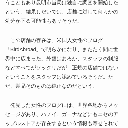
うこともあり昆明市当局は独自に調査を開始した
という。結果しだいでは、店舗に対して何らかの
処分が下る可能性もありそうだ。
この店舗の存在は、米国人女性のブログ
「BirdAbroad」で明らかになり、またたく間に世
界中に広まった。外観はおろか、スタッフの制服
などすべてがソックリだが、正規の店舗ではない
ということをスタッフは認めているそうだ。た
だ、製品そのものは純正なのだという。
発見した女性のブログには、世界各地からメッ
セージがあり、ハノイ、ガーナなどにもニセのア
ップルストアが存在するという情報も寄せられて