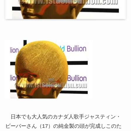
日本でも大人気のカナダ人歌手ジャスティン・
ビーバーさん（17）の純金製の頭が完成しこのた