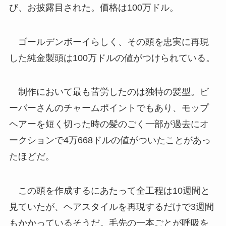
び、お披露目された。価格は100万ドル。
ゴールデンボーイらしく、その頭を忠実に再現
した純金製頭は100万ドルの値がつけられている。
制作において最も苦労したのは独特の髪型。ビ
ーバーさんのチャームポイントでもあり、モップ
ヘアーを短く切った時の髪のごく一部が過去にオ
ークションで4万668ドルの値がついたことがあっ
たほどだ。
この頭を作成するにあたって全工程は10週間と
見ていたが、ヘアスタイルを再現するだけで3週間
もかかっているそうだ。毛先の一本ごとが呼吸を