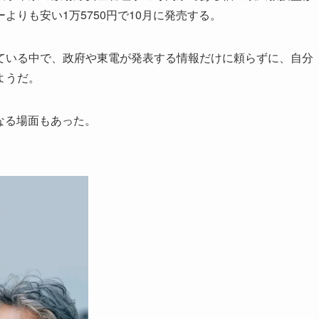
りも安い1万5750円で10月に発売する。
いる中で、政府や東電が発表する情報だけに頼らずに、自分
ようだ。
なる場面もあった。