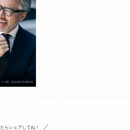
ったらシェアしてね！