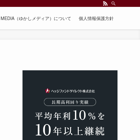
EE MEDIA（ゆかしメディア）について
個人情報保護方針