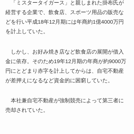
「ミスタータイガース」と親しまれた掛布氏が
経営する企業で、飲食店、スポーツ用品の販売な
どを行い平成18年12月期には年商約1億4000万円
を計上していた。
しかし、お好み焼き店など飲食店の展開が借入
金に依存。そのため19年12月期の年商が約9000万
円にとどまり赤字を計上してからは、自宅不動産
が差押えになるなど資金的に困窮していた。
本社兼自宅不動産が強制競売によって第三者に
売却されていた。