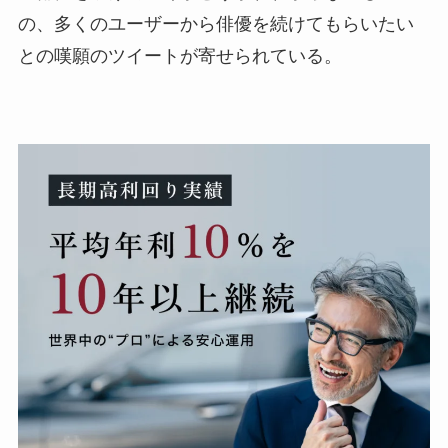
の、多くのユーザーから俳優を続けてもらいたい
との嘆願のツイートが寄せられている。