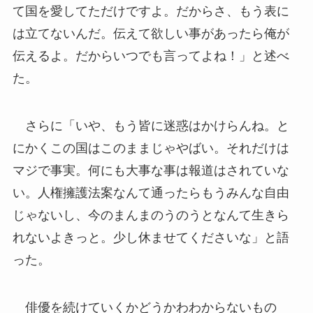
て国を愛してただけですよ。だからさ、もう表に
は立てないんだ。伝えて欲しい事があったら俺が
伝えるよ。だからいつでも言ってよね！」と述べ
た。
さらに「いや、もう皆に迷惑はかけらんね。と
にかくこの国はこのままじゃやばい。それだけは
マジで事実。何にも大事な事は報道はされていな
い。人権擁護法案なんて通ったらもうみんな自由
じゃないし、今のまんまのうのうとなんて生きら
れないよきっと。少し休ませてくださいな」と語
った。
俳優を続けていくかどうかわわからないもの