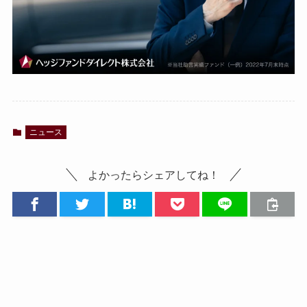
ニュース
よかったらシェアしてね！