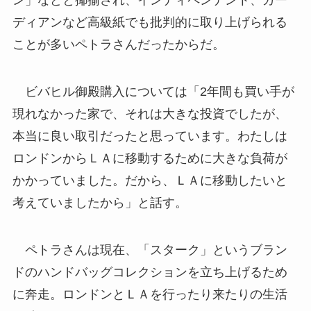
ディアンなど高級紙でも批判的に取り上げられる
ことが多いペトラさんだったからだ。
ビバヒル御殿購入については「2年間も買い手が
現れなかった家で、それは大きな投資でしたが、
本当に良い取引だったと思っています。わたしは
ロンドンからＬＡに移動するために大きな負荷が
かかっていました。だから、ＬＡに移動したいと
考えていましたから」と話す。
ペトラさんは現在、「スターク」というブラン
ドのハンドバッグコレクションを立ち上げるため
に奔走。ロンドンとＬＡを行ったり来たりの生活