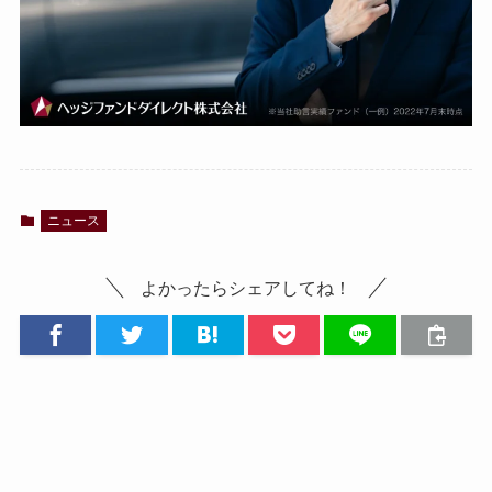
ニュース
よかったらシェアしてね！