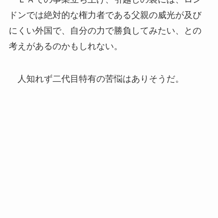
ドンでは絶対的な権力者である父親の威光が及び
にくい外国で、自分の力で勝負してみたい、との
考えがあるのかもしれない。
人知れず二代目特有の苦悩はありそうだ。