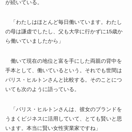
が続いている。
「わたしはほとんど毎日働いています。わたし
の母は謙虚でしたし、父も大学に行かずに15歳か
ら働いていましたから」
働いて現在の地位と富を手にした両親の背中を
手本として、働いているという。それでも世間は
パリス・ヒルトンさんと比較する。そのことにつ
いても次のように語っている。
「パリス・ヒルトンさんは、彼女のブランドを
うまくビジネスに活用していて、とても賢いと思
います。本当に賢い女性実業家ですね」