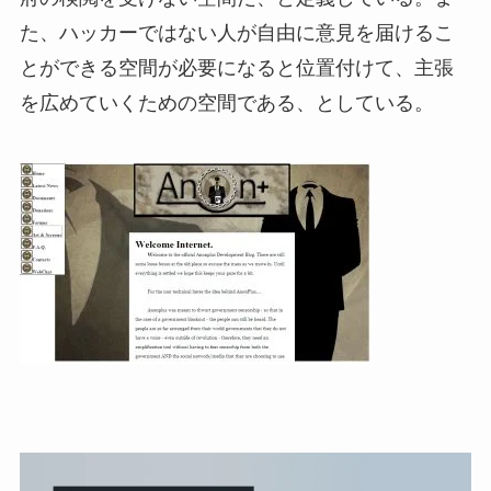
た、ハッカーではない人が自由に意見を届けるこ
とができる空間が必要になると位置付けて、主張
を広めていくための空間である、としている。