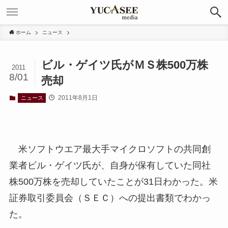
ホーム
ニュース
ビル・ゲイツ氏がＭＳ株500万株
2011
8/01
売却
2011年8月1日
ニュース
米ソフトウエア最大手マイクロソフトの共同創
業者ビル・ゲイツ氏が、自身が保有していた同社
株500万株を売却していたことが31日わかった。米
証券取引委員会（ＳＥＣ）への提出書類でわかっ
た。