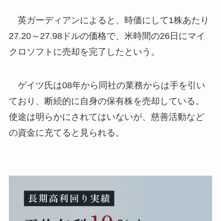
英ガーディアンによると、時価にして1株あたり
27.20～27.98ドルの価格で、米時間の26日にマイ
クロソフトに売却を完了したという。
ゲイツ氏は08年から同社の業務からは手を引い
ており、断続的に自身の保有株を売却している。
使途は明らかにされてはいないが、慈善活動など
の資金に充てると見られる。