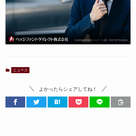
ニュース
よかったらシェアしてね！