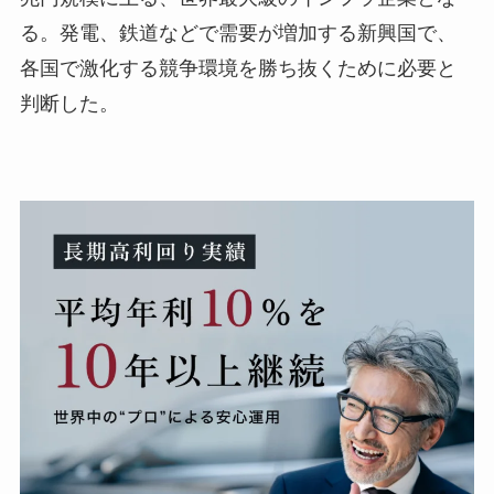
る。発電、鉄道などで需要が増加する新興国で、
各国で激化する競争環境を勝ち抜くために必要と
判断した。