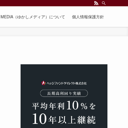
EE MEDIA（ゆかしメディア）について
個人情報保護方針