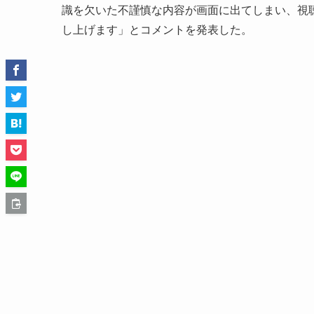
識を欠いた不謹慎な内容が画面に出てしまい、視
し上げます」とコメントを発表した。