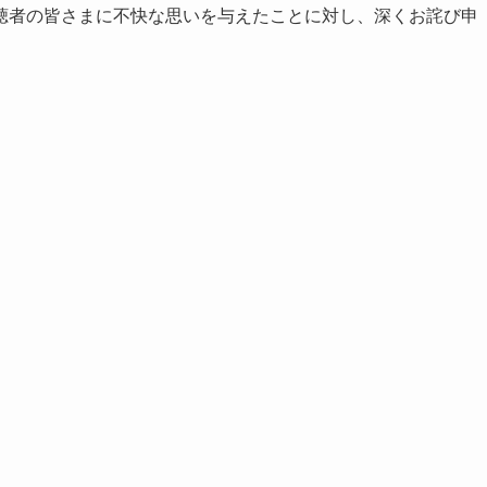
聴者の皆さまに不快な思いを与えたことに対し、深くお詫び申