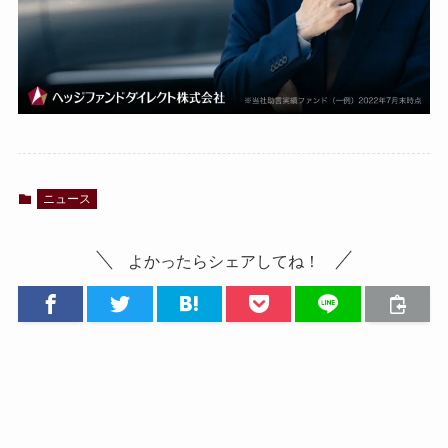
ニュース
よかったらシェアしてね！