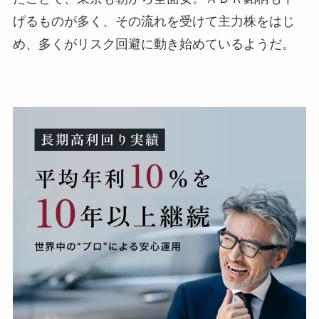
げるものが多く、その流れを受けて主力株をはじ
め、多くがリスク回避に動き始めているようだ。