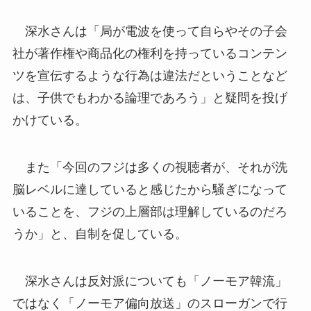
深水さんは「局が電波を使って自らやその子会
社が著作権や商品化の権利を持っているコンテン
ツを宣伝するような行為は違法だということなど
は、子供でもわかる論理であろう」と疑問を投げ
かけている。
また「今回のフジは多くの視聴者が、それが洗
脳レベルに達していると感じたから騒ぎになって
いることを、フジの上層部は理解しているのだろ
うか」と、自制を促している。
深水さんは反対派についても「ノーモア韓流」
ではなく「ノーモア偏向放送」のスローガンで行