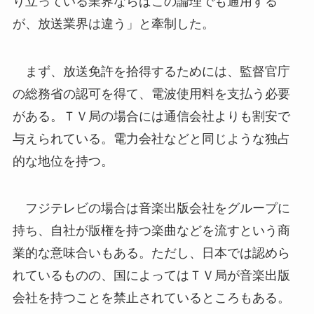
り立っている業界ならばこの論理でも通用する
が、放送業界は違う」と牽制した。
まず、放送免許を拾得するためには、監督官庁
の総務省の認可を得て、電波使用料を支払う必要
がある。ＴＶ局の場合には通信会社よりも割安で
与えられている。電力会社などと同じような独占
的な地位を持つ。
フジテレビの場合は音楽出版会社をグループに
持ち、自社が版権を持つ楽曲などを流すという商
業的な意味合いもある。ただし、日本では認めら
れているものの、国によってはＴＶ局が音楽出版
会社を持つことを禁止されているところもある。