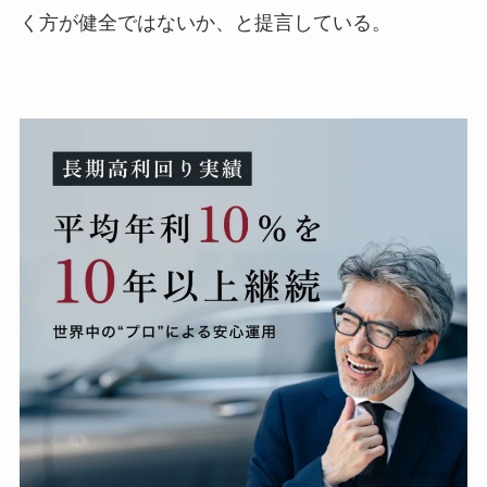
く方が健全ではないか、と提言している。