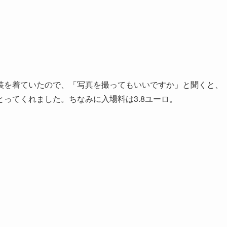
を着ていたので、「写真を撮ってもいいですか」と聞くと、
ってくれました。ちなみに入場料は3.8ユーロ。