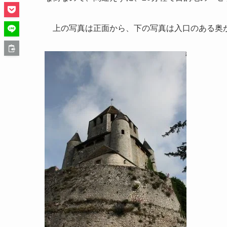
上の写真は正面から、下の写真は入口のある奥