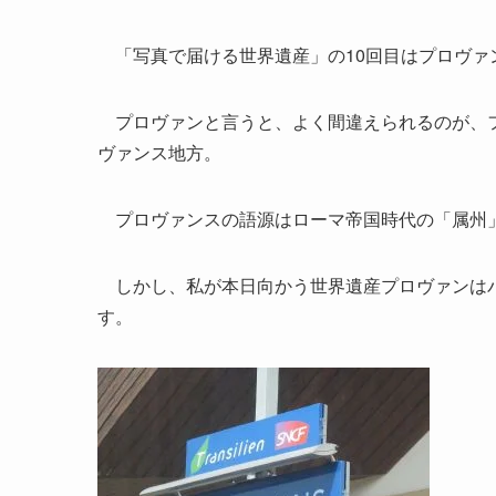
「写真で届ける世界遺産」の10回目はプロヴァ
プロヴァンと言うと、よく間違えられるのが、フ
ヴァンス地方。
プロヴァンスの語源はローマ帝国時代の「属州」
しかし、私が本日向かう世界遺産プロヴァンはパ
す。