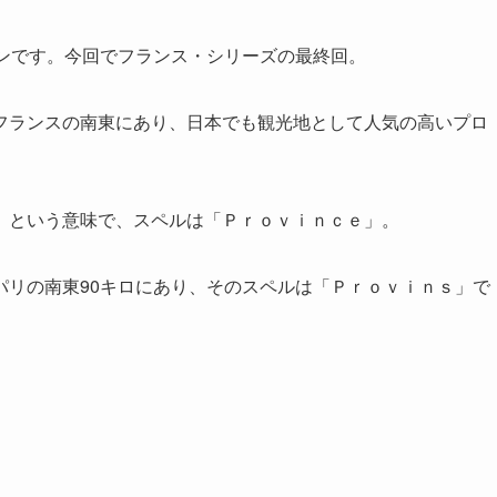
ンです。今回でフランス・シリーズの最終回。
ランスの南東にあり、日本でも観光地として人気の高いプロ
という意味で、スペルは「Ｐｒｏｖｉｎｃｅ」。
リの南東90キロにあり、そのスペルは「Ｐｒｏｖｉｎｓ」で