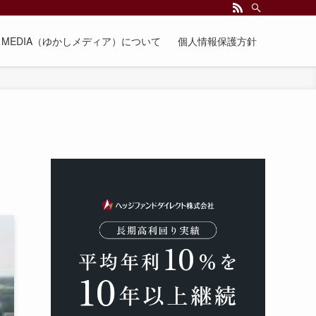
EE MEDIA（ゆかしメディア）について
個人情報保護方針