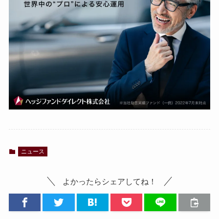
ニュース
よかったらシェアしてね！