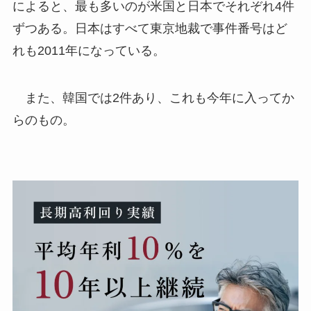
によると、最も多いのが米国と日本でそれぞれ4件
ずつある。日本はすべて東京地裁で事件番号はど
れも2011年になっている。
また、韓国では2件あり、これも今年に入ってか
らのもの。