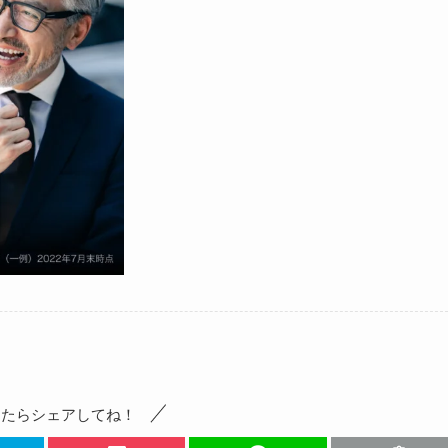
ったらシェアしてね！