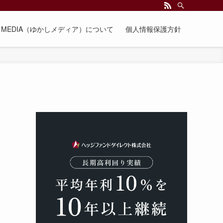
EE MEDIA（ゆかしメディア）について
個人情報保護方針