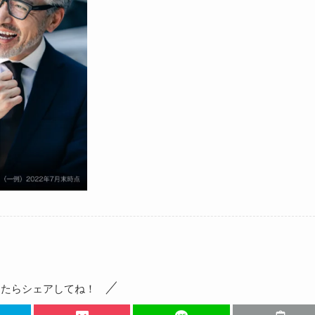
ったらシェアしてね！