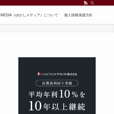
EE MEDIA（ゆかしメディア）について
個人情報保護方針